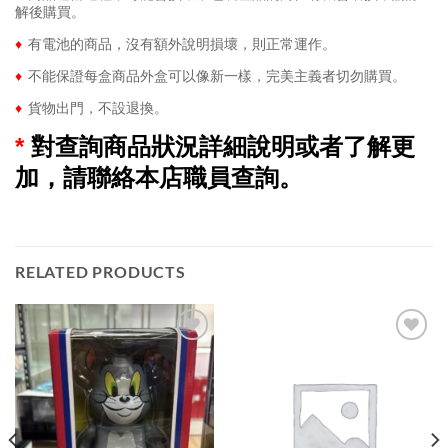
解後購買。
♦
有電池的商品，沒有額外說明損壞，則正常運作。
♦
不能保證每盒商品外盒可以像新一樣，完美主義者切勿購買。
♦
貨物出門，不設退換。
*
對查詢商品狀況詳細說明或者了解更
加，請聯絡本店職員查詢。
RELATED PRODUCTS