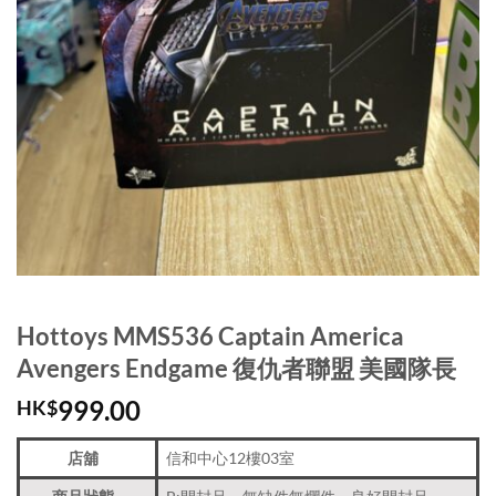
Hottoys MMS536 Captain America
Avengers Endgame 復仇者聯盟 美國隊長
999.00
HK$
店舖
信和中心12樓03室