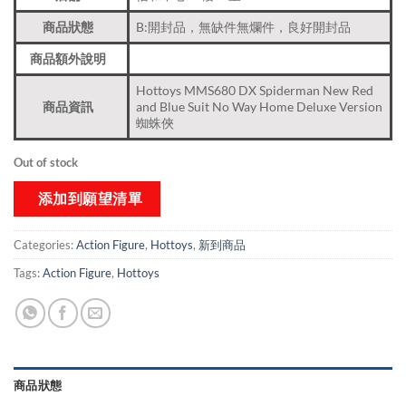
商品狀態
B:開封品，無缺件無爛件，良好開封品
商品額外說明
Hottoys MMS680 DX Spiderman New Red
商品資訊
and Blue Suit No Way Home Deluxe Version
蜘蛛俠
Out of stock
添加到願望清單
Categories:
Action Figure
,
Hottoys
,
新到商品​
Tags:
Action Figure
,
Hottoys
商品狀態