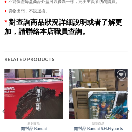
♦
不能保證每盒商品外盒可以像新一樣，完美主義者切勿購買。
♦
貨物出門，不設退換。
*
對查詢商品狀況詳細說明或者了解更
加，請聯絡本店職員查詢。
RELATED PRODUCTS
新到商品​
新到商品​
開封品 Bandai
開封品 Bandai S.H.Figuarts