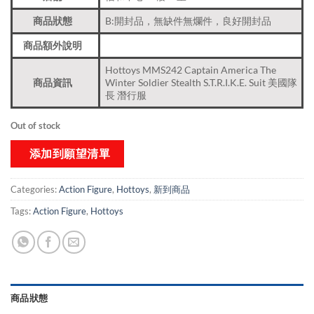
商品狀態
B:開封品，無缺件無爛件，良好開封品
商品額外說明
Hottoys MMS242 Captain America The
商品資訊
Winter Soldier Stealth S.T.R.I.K.E. Suit 美國隊
長 潛行服
Out of stock
添加到願望清單
Categories:
Action Figure
,
Hottoys
,
新到商品​
Tags:
Action Figure
,
Hottoys
商品狀態