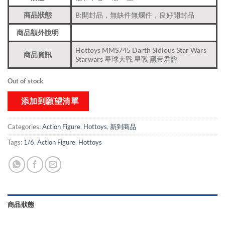
商品狀態
B:開封品，無缺件無爛件，良好開封品
商品額外說明
Hottoys MMS745 Darth Sidious Star Wars
商品資訊
Starwars 星球大戰 星戰 黑帝君臨
Out of stock
添加到願望清單
Categories:
Action Figure
,
Hottoys
,
新到商品​
Tags:
1/6
,
Action Figure
,
Hottoys
商品狀態