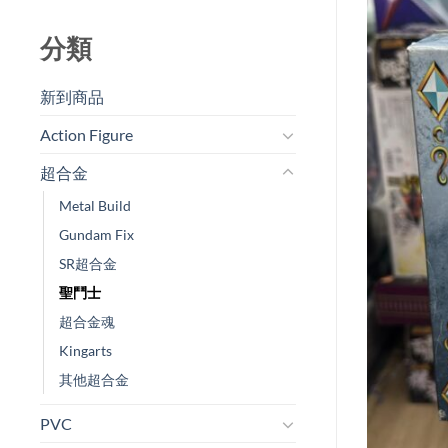
分類
新到商品​
Action Figure
超合金
Metal Build
Gundam Fix
SR超合金
聖鬥士
超合金魂
Kingarts
其他超合金
PVC