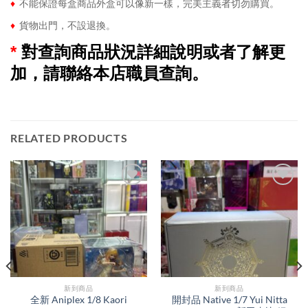
♦
不能保證每盒商品外盒可以像新一樣，完美主義者切勿購買。
♦
貨物出門，不設退換。
*
對查詢商品狀況詳細說明或者了解更
加，請聯絡本店職員查詢。
RELATED PRODUCTS
新到商品​
新到商品​
全新 Aniplex 1/8 Kaori
開封品 Native 1/7 Yui Nitta