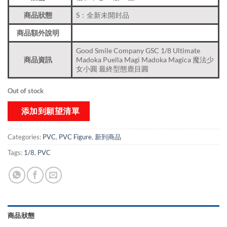
商品狀態
S：全新未開封品
商品額外說明
Good Smile Company GSC 1/8 Ultimate
商品資訊
Madoka Puella Magi Madoka Magica 魔法少
女小圓 最終型態鹿目圓
Out of stock
添加到願望清單
Categories:
PVC
,
PVC Figure
,
新到商品​
Tags:
1/8
,
PVC
商品狀態