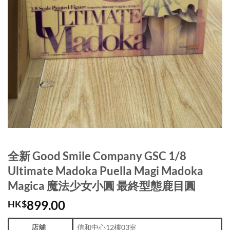
全新 Good Smile Company GSC 1/8
Ultimate Madoka Puella Magi Madoka
Magica 魔法少女小圓 最終型態鹿目圓
899.00
HK$
店舖
信和中心12樓03室