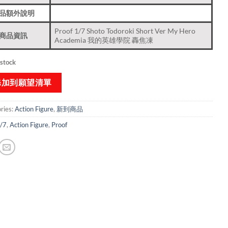
品額外說明
Proof 1/7 Shoto Todoroki Short Ver My Hero
商品資訊
Academia 我的英雄學院 轟焦凍
 stock
添加到願望清單
ries:
Action Figure
,
新到商品​
/7
,
Action Figure
,
Proof