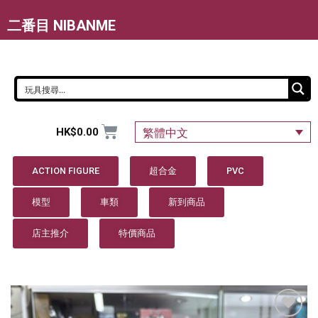
二番目 NIBANME
HK$
0.00
繁體中文
ACTION FIGURE
超合金
PVC
模型
車類
新到商品
店主推介
特價商品