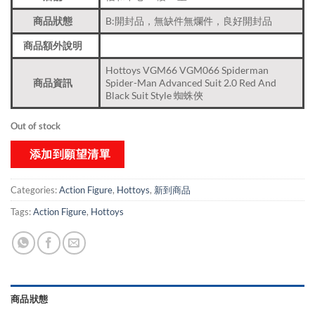
商品狀態
B:開封品，無缺件無爛件，良好開封品
商品額外說明
Hottoys VGM66 VGM066 Spiderman
商品資訊
Spider-Man Advanced Suit 2.0 Red And
Black Suit Style 蜘蛛俠
Out of stock
添加到願望清單
Categories:
Action Figure
,
Hottoys
,
新到商品​
Tags:
Action Figure
,
Hottoys
商品狀態