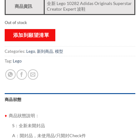
全新 Lego 10282 Adidas Originals Superstar
商品資訊
Creator Expert 波鞋
Out of stock
添加到願望清單
Categories:
Lego
,
新到商品​
,
模型
Tag:
Lego
商品狀態
♦
商品狀態說明：
........
S：全新未開封品
........
A：開封品，未使用品/只開封Check件